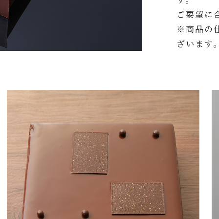
ご要望に
※商品の
ざいます