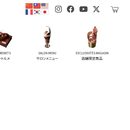
REMETS
SALON MENU
EXCLUSIVITÉS MAGASIN
ントルメ
サロンメニュー
店舗限定商品