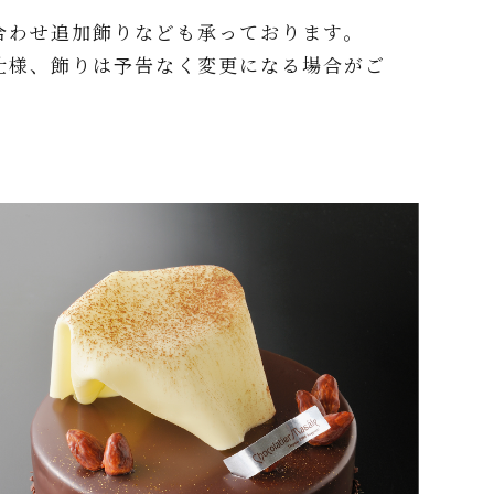
合わせ追加飾りなども承っております。
仕様、飾りは予告なく変更になる場合がご
。