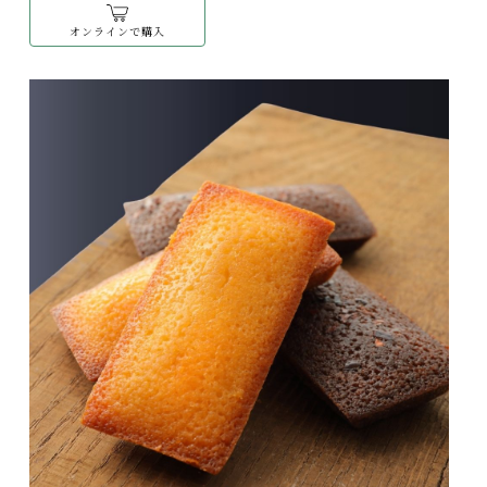
オンラインで購入