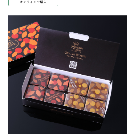
オンラインで購入