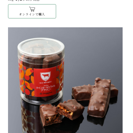
オンラインで購入