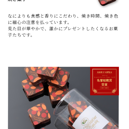
なによりも食感と香りにこだわり、焼き時間、焼き色
に細心の注意を払っています。
見た目が華やかで、誰かにプレゼントしたくなるお菓
子たちです。